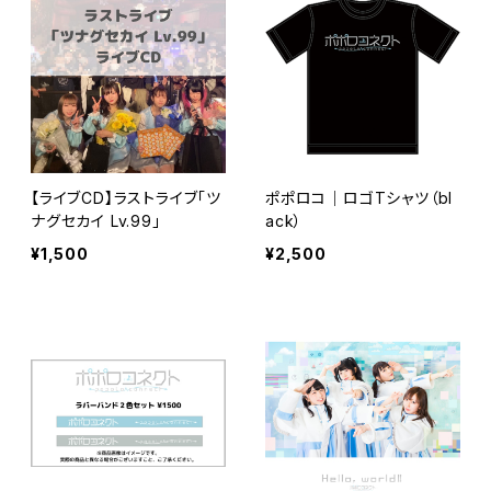
【ライブCD】ラストライブ「ツ
ポポロコ｜ロゴTシャツ（bl
ナグセカイ Lv.99」
ack）
¥1,500
¥2,500