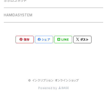
ポポロコネクト
HAMIDASYSTEM
保存
シェア
LINE
ポスト
© インクリプション オンラインショップ
Powered by