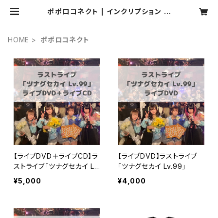
ポポロコネクト | インクリプション オ
ンラインショップ
HOME
ポポロコネクト
【ライブDVD＋ライブCD】ラ
【ライブDVD】ラストライブ
ストライブ「ツナグセカイ Lv.
「ツナグセカイ Lv.99」
99」
¥5,000
¥4,000